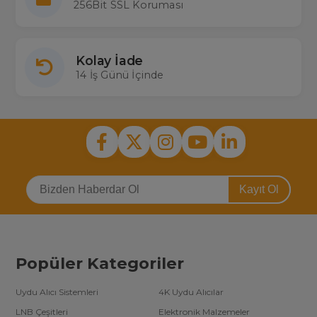
256Bit SSL Koruması
Kolay İade
14 İş Günü İçinde
Kayıt Ol
Popüler Kategoriler
Uydu Alıcı Sistemleri
4K Uydu Alıcılar
LNB Çeşitleri
Elektronik Malzemeler