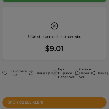
Ürün stoklarımızda kalmamıştır.
$9.01
Fiyat
Gelince
Favorilere
Paylaş
Karşılaştır
Düşünce
Haber
Ekle
Haber Ver
Ver
ÜRÜN ÖZELLIKLERI