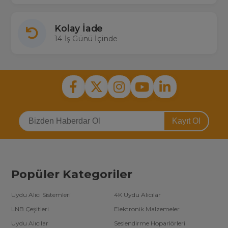
Kolay İade
14 İş Günü İçinde
Kayıt Ol
Popüler Kategoriler
Uydu Alıcı Sistemleri
4K Uydu Alıcılar
LNB Çeşitleri
Elektronik Malzemeler
Uydu Alıcılar
Seslendirme Hoparlörleri