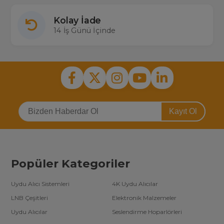
Kolay İade
14 İş Günü İçinde
Kayıt Ol
Popüler Kategoriler
Uydu Alıcı Sistemleri
4K Uydu Alıcılar
LNB Çeşitleri
Elektronik Malzemeler
Uydu Alıcılar
Seslendirme Hoparlörleri