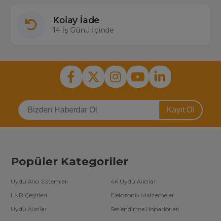
Kolay İade
14 İş Günü İçinde
Kayıt Ol
Popüler Kategoriler
Uydu Alıcı Sistemleri
4K Uydu Alıcılar
LNB Çeşitleri
Elektronik Malzemeler
Uydu Alıcılar
Seslendirme Hoparlörleri