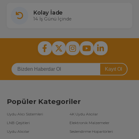
Kolay İade
14 İş Günü İçinde
Kayıt Ol
Popüler Kategoriler
Uydu Alıcı Sistemleri
4K Uydu Alıcılar
LNB Çeşitleri
Elektronik Malzemeler
Uydu Alıcılar
Seslendirme Hoparlörleri