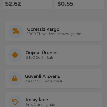
$2.62
$0.55
Ücretsiz Kargo
1000 TL ve Üzeri Alışverişlerde
Orijinal Ürünler
%100 Sertifikalı
Güvenli Alışveriş
256Bit SSL Koruması
Kolay İade
14 İş Günü İçinde