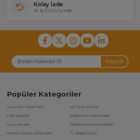
Kolay İade
14 İş Günü İçinde
Kayıt Ol
Popüler Kategoriler
Uydu Alıcı Sistemleri
4K Uydu Alıcılar
LNB Çeşitleri
Elektronik Malzemeler
Uydu Alıcılar
Seslendirme Hoparlörleri
Merkezi Anten Santralleri
Tv Yedek Parça