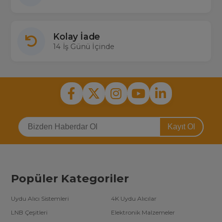
Kolay İade
14 İş Günü İçinde
Kayıt Ol
Popüler Kategoriler
Uydu Alıcı Sistemleri
4K Uydu Alıcılar
LNB Çeşitleri
Elektronik Malzemeler