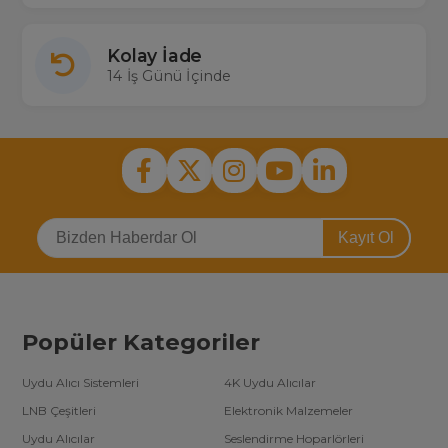
Kolay İade
14 İş Günü İçinde
Kayıt Ol
Popüler Kategoriler
Uydu Alıcı Sistemleri
4K Uydu Alıcılar
LNB Çeşitleri
Elektronik Malzemeler
Uydu Alıcılar
Seslendirme Hoparlörleri