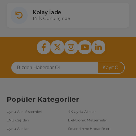
Kolay İade
14 İş Günü İçinde
Kayıt Ol
Popüler Kategoriler
Uydu Alıcı Sistemleri
4K Uydu Alıcılar
LNB Çeşitleri
Elektronik Malzemeler
Uydu Alıcılar
Seslendirme Hoparlörleri