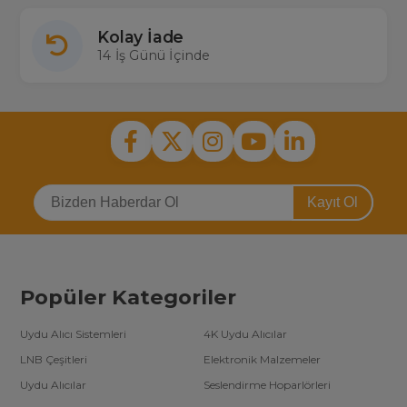
Kolay İade
14 İş Günü İçinde
Kayıt Ol
Popüler Kategoriler
Uydu Alıcı Sistemleri
4K Uydu Alıcılar
LNB Çeşitleri
Elektronik Malzemeler
Uydu Alıcılar
Seslendirme Hoparlörleri