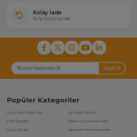
Kolay İade
14 İş Günü İçinde
Kayıt Ol
Popüler Kategoriler
Uydu Alıcı Sistemleri
4K Uydu Alıcılar
LNB Çeşitleri
Elektronik Malzemeler
Uydu Alıcılar
Seslendirme Hoparlörleri