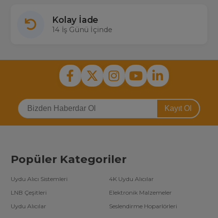
Kolay İade
14 İş Günü İçinde
Kayıt Ol
Popüler Kategoriler
Uydu Alıcı Sistemleri
4K Uydu Alıcılar
LNB Çeşitleri
Elektronik Malzemeler
Uydu Alıcılar
Seslendirme Hoparlörleri