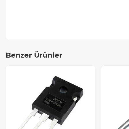
Benzer Ürünler