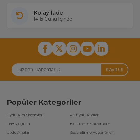
Kolay İade
14 İş Günü İçinde
Kayıt Ol
Popüler Kategoriler
Uydu Alıcı Sistemleri
4K Uydu Alıcılar
LNB Çeşitleri
Elektronik Malzemeler
Uydu Alıcılar
Seslendirme Hoparlörleri