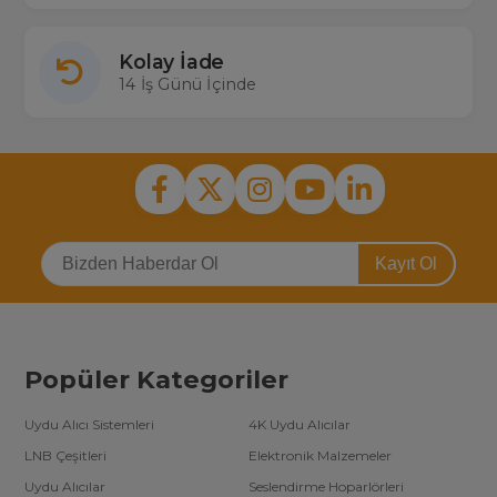
Kolay İade
14 İş Günü İçinde
Kayıt Ol
Popüler Kategoriler
Uydu Alıcı Sistemleri
4K Uydu Alıcılar
LNB Çeşitleri
Elektronik Malzemeler
Uydu Alıcılar
Seslendirme Hoparlörleri