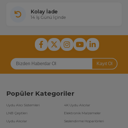
Kolay İade
14 İş Günü İçinde
Kayıt Ol
Popüler Kategoriler
Uydu Alıcı Sistemleri
4K Uydu Alıcılar
LNB Çeşitleri
Elektronik Malzemeler
Uydu Alıcılar
Seslendirme Hoparlörleri