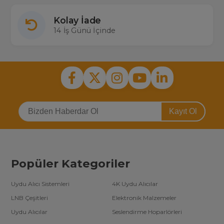
Kolay İade
14 İş Günü İçinde
Kayıt Ol
Popüler Kategoriler
Uydu Alıcı Sistemleri
4K Uydu Alıcılar
LNB Çeşitleri
Elektronik Malzemeler
Uydu Alıcılar
Seslendirme Hoparlörleri