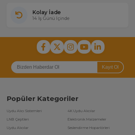
Kolay İade
14 İş Günü İçinde
Kayıt Ol
Popüler Kategoriler
Uydu Alıcı Sistemleri
4K Uydu Alıcılar
LNB Çeşitleri
Elektronik Malzemeler
Uydu Alıcılar
Seslendirme Hoparlörleri