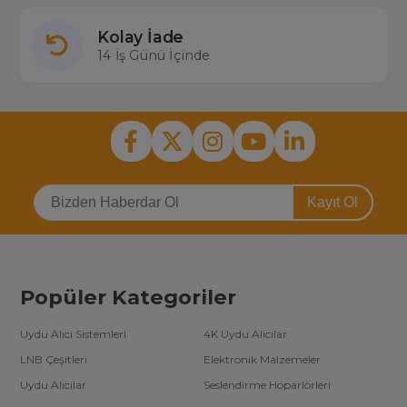
Kolay İade
14 İş Günü İçinde
Kayıt Ol
Popüler Kategoriler
Uydu Alıcı Sistemleri
4K Uydu Alıcılar
LNB Çeşitleri
Elektronik Malzemeler
Uydu Alıcılar
Seslendirme Hoparlörleri