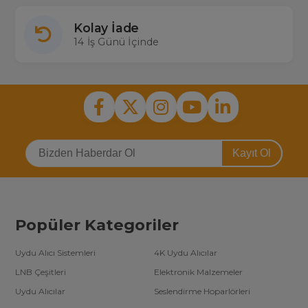
Kolay İade
14 İş Günü İçinde
Kayıt Ol
Popüler Kategoriler
Uydu Alıcı Sistemleri
4K Uydu Alıcılar
LNB Çeşitleri
Elektronik Malzemeler
Uydu Alıcılar
Seslendirme Hoparlörleri