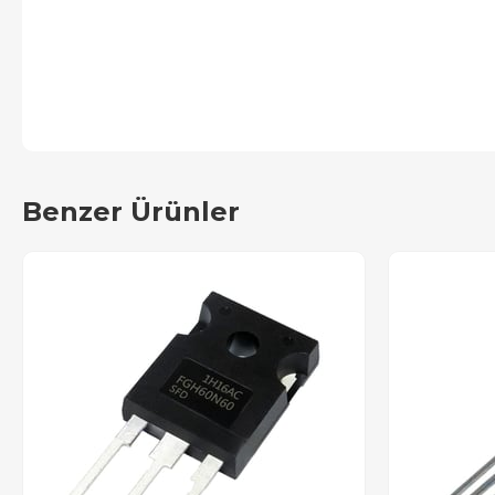
Benzer Ürünler