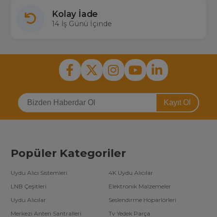
Kolay İade
14 İş Günü İçinde
Kayıt Ol
Popüler Kategoriler
Uydu Alıcı Sistemleri
4K Uydu Alıcılar
LNB Çeşitleri
Elektronik Malzemeler
Uydu Alıcılar
Seslendirme Hoparlörleri
Merkezi Anten Santralleri
Tv Yedek Parça