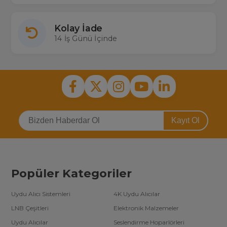
Kolay İade
14 İş Günü İçinde
Kayıt Ol
Popüler Kategoriler
Uydu Alıcı Sistemleri
4K Uydu Alıcılar
LNB Çeşitleri
Elektronik Malzemeler
Uydu Alıcılar
Seslendirme Hoparlörleri