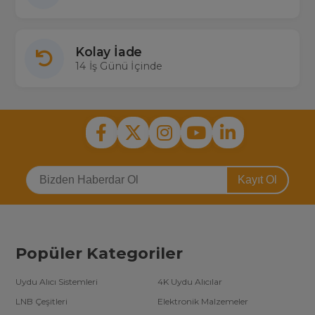
Kolay İade
14 İş Günü İçinde
Kayıt Ol
Popüler Kategoriler
Uydu Alıcı Sistemleri
4K Uydu Alıcılar
LNB Çeşitleri
Elektronik Malzemeler