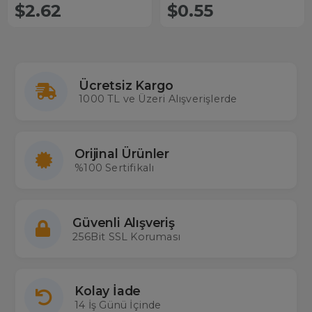
$2.62
$0.55
Ücretsiz Kargo
1000 TL ve Üzeri Alışverişlerde
Orijinal Ürünler
%100 Sertifikalı
Güvenli Alışveriş
256Bit SSL Koruması
Kolay İade
14 İş Günü İçinde