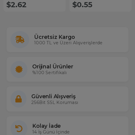
$2.62
$0.55
Ücretsiz Kargo
1000 TL ve Üzeri Alışverişlerde
Orijinal Ürünler
%100 Sertifikalı
Güvenli Alışveriş
256Bit SSL Koruması
Kolay İade
14 İş Günü İçinde