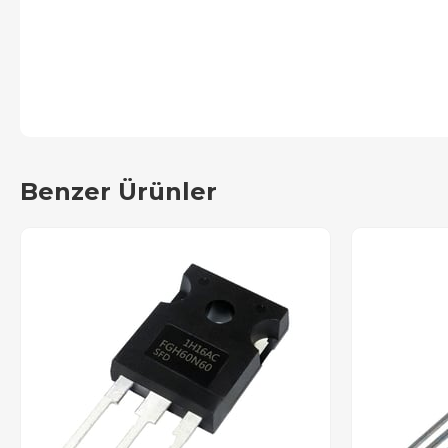
Benzer Ürünler