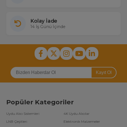
Kolay İade
14 İş Günü İçinde
Kayıt Ol
Popüler Kategoriler
Uydu Alıcı Sistemleri
4K Uydu Alıcılar
LNB Çeşitleri
Elektronik Malzemeler