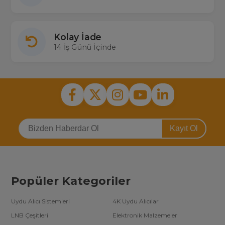
Kolay İade
14 İş Günü İçinde
Kayıt Ol
Popüler Kategoriler
Uydu Alıcı Sistemleri
4K Uydu Alıcılar
LNB Çeşitleri
Elektronik Malzemeler