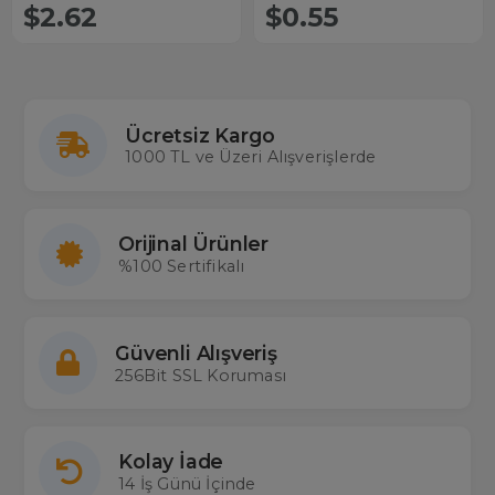
$2.62
$0.55
Ücretsiz Kargo
1000 TL ve Üzeri Alışverişlerde
Orijinal Ürünler
%100 Sertifikalı
Güvenli Alışveriş
256Bit SSL Koruması
Kolay İade
14 İş Günü İçinde