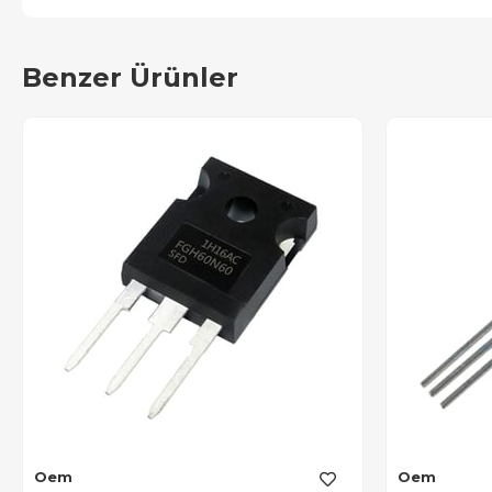
Benzer Ürünler
Oem
Oem