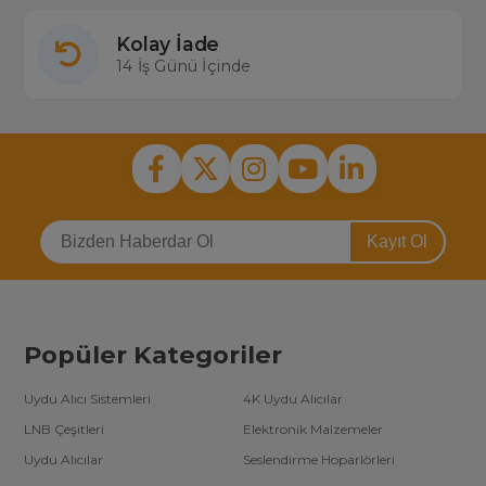
Kolay İade
14 İş Günü İçinde
Kayıt Ol
Popüler Kategoriler
Uydu Alıcı Sistemleri
4K Uydu Alıcılar
LNB Çeşitleri
Elektronik Malzemeler
Uydu Alıcılar
Seslendirme Hoparlörleri