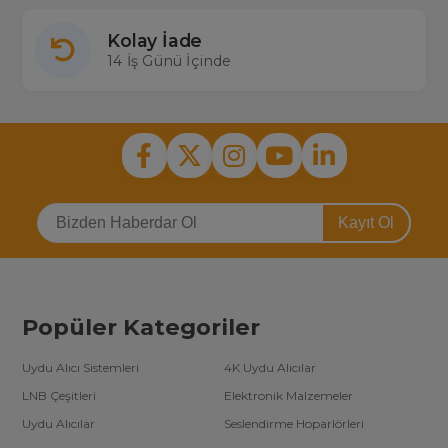
Kolay İade
14 İş Günü İçinde
Kayıt Ol
Popüler Kategoriler
Uydu Alıcı Sistemleri
4K Uydu Alıcılar
LNB Çeşitleri
Elektronik Malzemeler
Uydu Alıcılar
Seslendirme Hoparlörleri