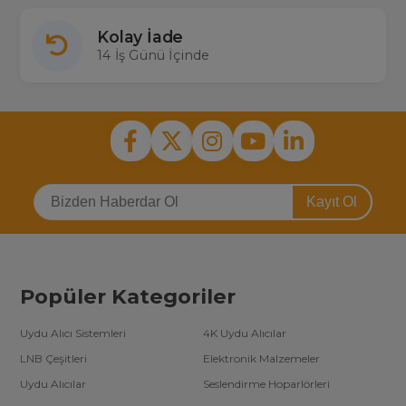
Kolay İade
14 İş Günü İçinde
Kayıt Ol
Popüler Kategoriler
Uydu Alıcı Sistemleri
4K Uydu Alıcılar
LNB Çeşitleri
Elektronik Malzemeler
Uydu Alıcılar
Seslendirme Hoparlörleri