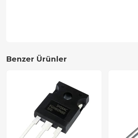
Benzer Ürünler