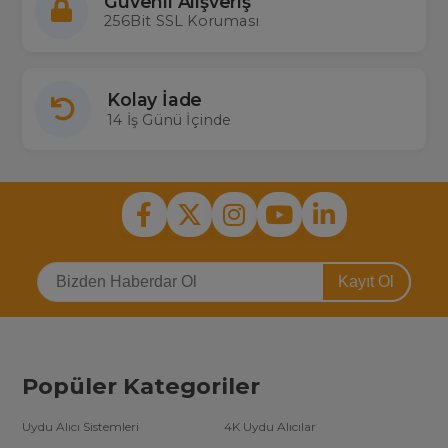
Güvenli Alışveriş
256Bit SSL Koruması
Kolay İade
14 İş Günü İçinde
Kayıt Ol
Popüler Kategoriler
Uydu Alıcı Sistemleri
4K Uydu Alıcılar