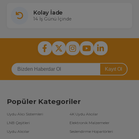
Kolay İade
14 İş Günü İçinde
Kayıt Ol
Popüler Kategoriler
Uydu Alıcı Sistemleri
4K Uydu Alıcılar
LNB Çeşitleri
Elektronik Malzemeler
Uydu Alıcılar
Seslendirme Hoparlörleri