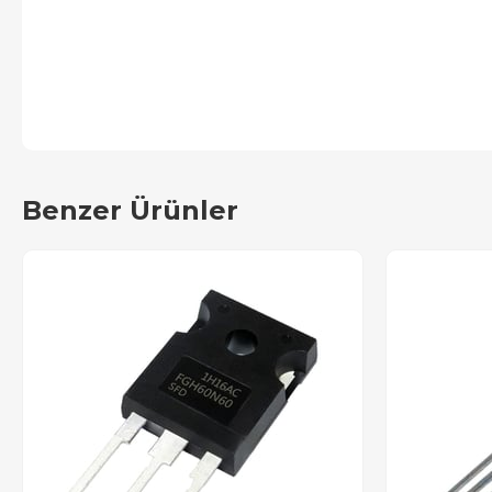
Benzer Ürünler