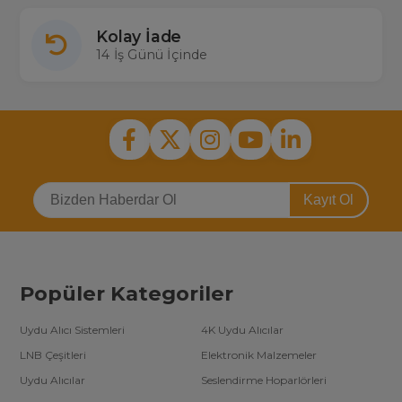
Kolay İade
14 İş Günü İçinde
Kayıt Ol
Popüler Kategoriler
Uydu Alıcı Sistemleri
4K Uydu Alıcılar
LNB Çeşitleri
Elektronik Malzemeler
Uydu Alıcılar
Seslendirme Hoparlörleri