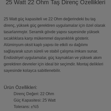
25 Watt 22 Ohm Taş Direnç Özellikleri
25 Watt güç kapasiteli ve 22 Ohm değerindeki bu taş
direnç, yüksek güç gerektiren uygulamalar için özel olarak
tasarlanmıştır. Seramik gövde yapısı sayesinde yüksek
sıcaklıklara karşı mükemmel dayanıklılık gösterir.
Alüminyum oksit kaplı yapısı ile etkili ısı dağılımı
sağlayarak uzun süreli ve stabil çalışma imkanı sunar.
Endüstriyel uygulamalar, güç kaynakları ve yüksek akım
gerektiren devreler için ideal bir seçimdir. Montaj delikleri
sayesinde kolayca sabitlenebilir.
Ürün Özellikleri:
Direnç Değeri: 22 Ohm
Güç Kapasitesi: 25 Watt
Tolerans: ±%5