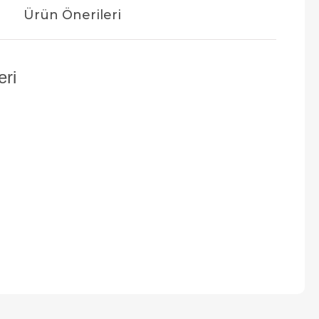
Ürün Önerileri
eri