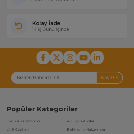
Kolay İade
14 İş Günü İçinde
Kayıt Ol
Popüler Kategoriler
Uydu Alıcı Sistemleri
4K Uydu Alıcılar
LNB Çeşitleri
Elektronik Malzemeler