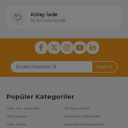
Kolay İade
14 İş Günü İçinde
Kayıt Ol
Popüler Kategoriler
Uydu Alıcı Sistemleri
4K Uydu Alıcılar
LNB Çeşitleri
Elektronik Malzemeler
Uydu Alıcılar
Seslendirme Hoparlörleri