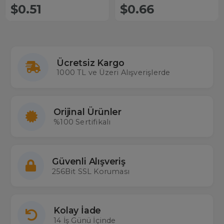
$0.51
$0.66
Ücretsiz Kargo
1000 TL ve Üzeri Alışverişlerde
Orijinal Ürünler
%100 Sertifikalı
Güvenli Alışveriş
256Bit SSL Koruması
Kolay İade
14 İş Günü İçinde