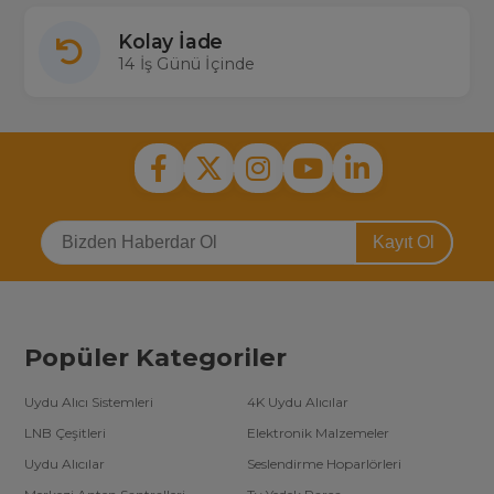
Kolay İade
14 İş Günü İçinde
Kayıt Ol
Popüler Kategoriler
Uydu Alıcı Sistemleri
4K Uydu Alıcılar
LNB Çeşitleri
Elektronik Malzemeler
Uydu Alıcılar
Seslendirme Hoparlörleri