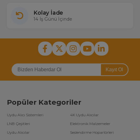
Kolay İade
14 İş Günü İçinde
Kayıt Ol
Popüler Kategoriler
Uydu Alıcı Sistemleri
4K Uydu Alıcılar
LNB Çeşitleri
Elektronik Malzemeler
Uydu Alıcılar
Seslendirme Hoparlörleri