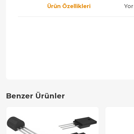
Ürün Özellikleri
Yor
Benzer Ürünler