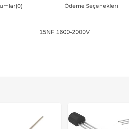
umlar
(0)
Ödeme Seçenekleri
15NF 1600-2000V