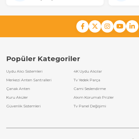
Popüler Kategoriler
Uydu Alıcı Sistemleri
4K Uydu Alıcılar
Merkezi Anten Santralleri
Tv Yedek Parça
Çanak Anten
Cami Seslendirme
Kuru Aküler
Akım Korumalı Prizler
Güvenlik Sistemleri
Tv Panel Değişimi