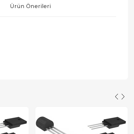
Ürün Önerileri