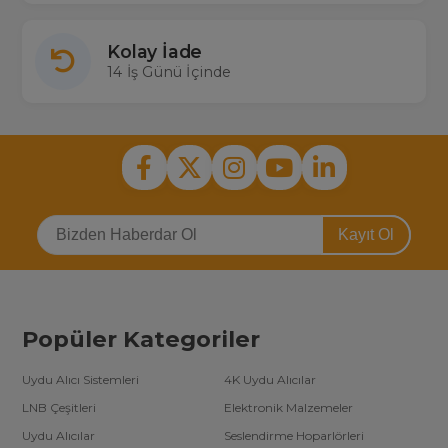
Kolay İade
14 İş Günü İçinde
Kayıt Ol
Popüler Kategoriler
Uydu Alıcı Sistemleri
4K Uydu Alıcılar
LNB Çeşitleri
Elektronik Malzemeler
Uydu Alıcılar
Seslendirme Hoparlörleri