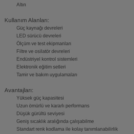
Altın
Kullanım Alanları:
Güç kaynağı devreleri
LED sürücü devreleri
Ölçüm ve test ekipmanları
Filtre ve osilatör devreleri
Endüstriyel kontrol sistemleri
Elektronik eğitim setleri
Tamir ve bakım uygulamaları
Avantajları:
Yüksek güç kapasitesi
Uzun ömürlü ve kararlı performans
Düşük gürültü seviyesi
Geniş sıcaklık aralığında çalışabilme
Standart renk kodlama ile kolay tanımlanabilirlik